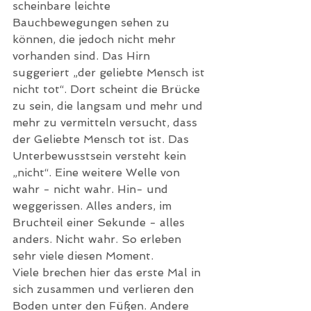
scheinbare leichte 
Bauchbewegungen sehen zu 
können, die jedoch nicht mehr 
vorhanden sind. Das Hirn 
suggeriert „der geliebte Mensch ist 
nicht tot“. Dort scheint die Brücke 
zu sein, die langsam und mehr und 
mehr zu vermitteln versucht, dass 
der Geliebte Mensch tot ist. Das 
Unterbewusstsein versteht kein 
„nicht“. Eine weitere Welle von 
wahr - nicht wahr. Hin- und 
weggerissen. Alles anders, im 
Bruchteil einer Sekunde - alles 
anders. Nicht wahr. So erleben 
sehr viele diesen Moment. 
Viele brechen hier das erste Mal in 
sich zusammen und verlieren den 
Boden unter den Füßen. Andere 