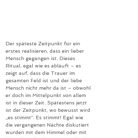
Der späteste Zeitpunkt für ein 
erstes realisieren, dass ein lieber 
Mensch gegangen ist. Dieses 
Ritual, egal wie es abläuft – es 
zeigt auf, dass die Trauer im 
gesamten Feld ist und der liebe 
Mensch nicht mehr da ist – obwohl 
er doch im Mittelpunkt von allem 
ist in dieser Zeit. Spätestens jetzt 
ist der Zeitpunkt, wo bewusst wird 
„es stimmt“. Es stimmt! Egal wie 
die vergangenen Nächte diskutiert 
wurden mit dem Himmel oder mit 