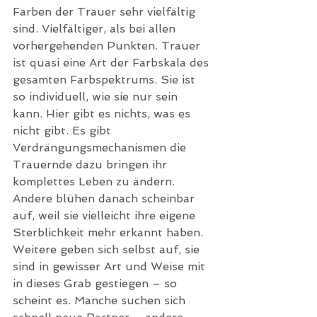
Farben der Trauer sehr vielfältig 
sind. Vielfältiger, als bei allen 
vorhergehenden Punkten. Trauer 
ist quasi eine Art der Farbskala des 
gesamten Farbspektrums. Sie ist 
so individuell, wie sie nur sein 
kann. Hier gibt es nichts, was es 
nicht gibt. Es gibt 
Verdrängungsmechanismen die 
Trauernde dazu bringen ihr 
komplettes Leben zu ändern. 
Andere blühen danach scheinbar 
auf, weil sie vielleicht ihre eigene 
Sterblichkeit mehr erkannt haben. 
Weitere geben sich selbst auf, sie 
sind in gewisser Art und Weise mit 
in dieses Grab gestiegen – so 
scheint es. Manche suchen sich 