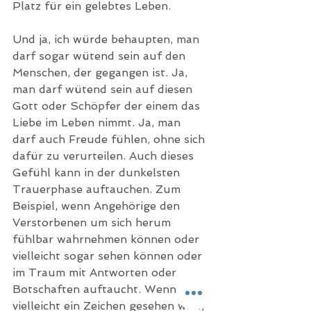
Platz für ein gelebtes Leben. 
Und ja, ich würde behaupten, man 
darf sogar wütend sein auf den 
Menschen, der gegangen ist. Ja, 
man darf wütend sein auf diesen 
Gott oder Schöpfer der einem das 
Liebe im Leben nimmt. Ja, man 
darf auch Freude fühlen, ohne sich 
dafür zu verurteilen. Auch dieses 
Gefühl kann in der dunkelsten 
Trauerphase auftauchen. Zum 
Beispiel, wenn Angehörige den 
Verstorbenen um sich herum 
fühlbar wahrnehmen können oder 
vielleicht sogar sehen können oder 
im Traum mit Antworten oder 
Botschaften auftaucht. Wenn 
vielleicht ein Zeichen gesehen wird, 