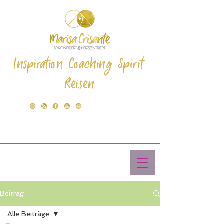
Inspiration Coaching Spirit
Reisen
Beitrag
Alle Beiträge