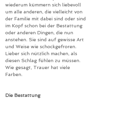
wiederum kümmern sich liebevoll 
um alle anderen, die vielleicht von 
der Familie mit dabei sind oder sind 
im Kopf schon bei der Bestattung 
oder anderen Dingen, die nun 
anstehen. Sie sind auf gewisse Art 
und Weise wie schockgefroren. 
Lieber sich nützlich machen, als 
diesen Schlag fühlen zu müssen. 
Wie gesagt, Trauer hat viele 
Farben. 
Die Bestattung