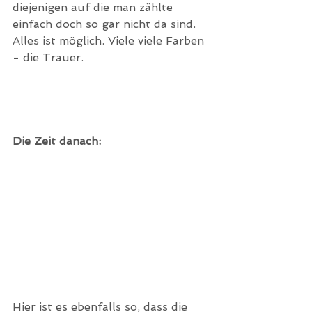
diejenigen auf die man zählte 
einfach doch so gar nicht da sind. 
Alles ist möglich. Viele viele Farben 
- die Trauer. 
Die Zeit danach:
Hier ist es ebenfalls so, dass die 