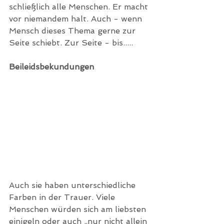
schließlich alle Menschen. Er macht 
vor niemandem halt. Auch - wenn 
Mensch dieses Thema gerne zur 
Seite schiebt. Zur Seite - bis.....
Beileidsbekundungen
Auch sie haben unterschiedliche 
Farben in der Trauer. Viele 
Menschen würden sich am liebsten 
einigeln oder auch „nur nicht allein 