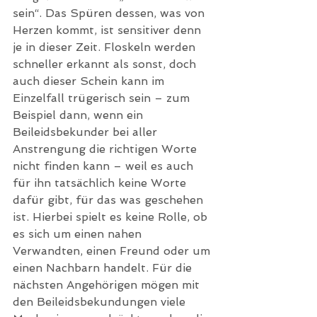
sein“. Das Spüren dessen, was von 
Herzen kommt, ist sensitiver denn 
je in dieser Zeit. Floskeln werden 
schneller erkannt als sonst, doch 
auch dieser Schein kann im 
Einzelfall trügerisch sein – zum 
Beispiel dann, wenn ein 
Beileidsbekunder bei aller 
Anstrengung die richtigen Worte 
nicht finden kann – weil es auch 
für ihn tatsächlich keine Worte 
dafür gibt, für das was geschehen 
ist. Hierbei spielt es keine Rolle, ob 
es sich um einen nahen 
Verwandten, einen Freund oder um 
einen Nachbarn handelt. Für die 
nächsten Angehörigen mögen mit 
den Beileidsbekundungen viele 