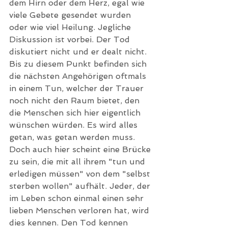
dem Hirn oder dem Herz, egal wie 
viele Gebete gesendet wurden 
oder wie viel Heilung. Jegliche 
Diskussion ist vorbei. Der Tod 
diskutiert nicht und er dealt nicht. 
Bis zu diesem Punkt befinden sich 
die nächsten Angehörigen oftmals 
in einem Tun, welcher der Trauer 
noch nicht den Raum bietet, den 
die Menschen sich hier eigentlich 
wünschen würden. Es wird alles 
getan, was getan werden muss. 
Doch auch hier scheint eine Brücke 
zu sein, die mit all ihrem "tun und 
erledigen müssen" von dem "selbst 
sterben wollen" aufhält. Jeder, der 
im Leben schon einmal einen sehr 
lieben Menschen verloren hat, wird 
dies kennen. Den Tod kennen 