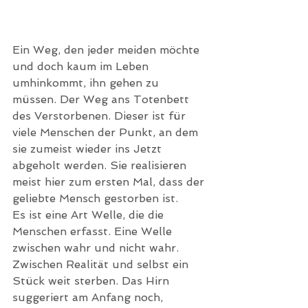
Ein Weg, den jeder meiden möchte 
und doch kaum im Leben 
umhinkommt, ihn gehen zu 
müssen. Der Weg ans Totenbett 
des Verstorbenen. Dieser ist für 
viele Menschen der Punkt, an dem 
sie zumeist wieder ins Jetzt 
abgeholt werden. Sie realisieren 
meist hier zum ersten Mal, dass der 
geliebte Mensch gestorben ist. 
Es ist eine Art Welle, die die 
Menschen erfasst. Eine Welle 
zwischen wahr und nicht wahr. 
Zwischen Realität und selbst ein 
Stück weit sterben. Das Hirn 
suggeriert am Anfang noch, 