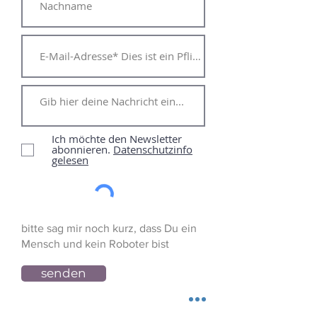
Ich möchte den Newsletter
abonnieren.
Datenschutzinfo
gelesen
bitte sag mir noch kurz, dass Du ein
Mensch und kein Roboter bist
senden