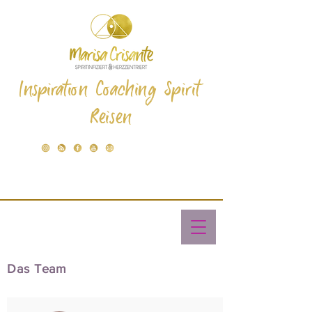
Inspiration Coaching Spirit
Reisen
Das Team