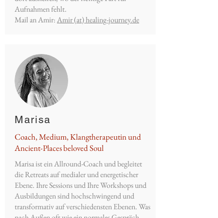
Aufnahmen fehlt.
Mail an Amir:
Amir (at) healing-journey.de
Marisa
Coach, Medium, Klangtherapeutin und
Ancient-Places beloved Soul
Marisa ist ein Allround-Coach und begleitet
die Retreats auf medialer und energetischer
Ebene. Ihre Sessions und Ihre Workshops und
Ausbildungen sind hochschwingend und
transformativ auf verschiedensten Ebenen. Was
nach Außen oft wie ein normales Gespräch