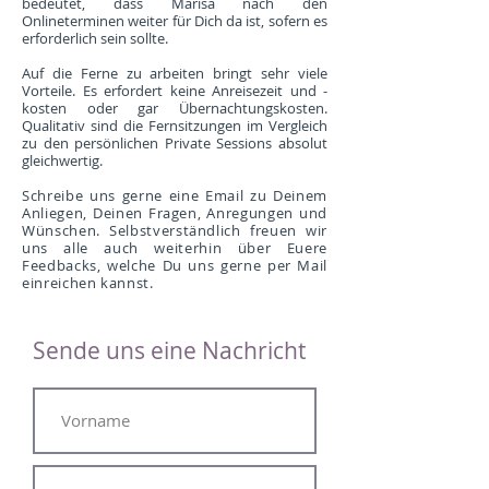
bedeutet, dass Marisa nach den
Onlineterminen weiter für Dich da ist, sofern es
erforderlich sein sollte.
Auf die Ferne zu arbeiten bringt sehr viele
Vorteile. Es erfordert keine Anreisezeit und -
kosten oder gar Übernachtungskosten.
Qualitativ sind die Fernsitzungen im Vergleich
zu den persönlichen Private Sessions absolut
gleichwertig.
Schreibe uns gerne eine Email zu Deinem
Anliegen, Deinen Fragen, Anregungen und
Wünschen. Selbstverständlich freuen wir
uns alle auch weiterhin über Euere
Feedbacks, welche Du uns gerne per Mail
einreichen kannst.
Sende uns eine Nachricht