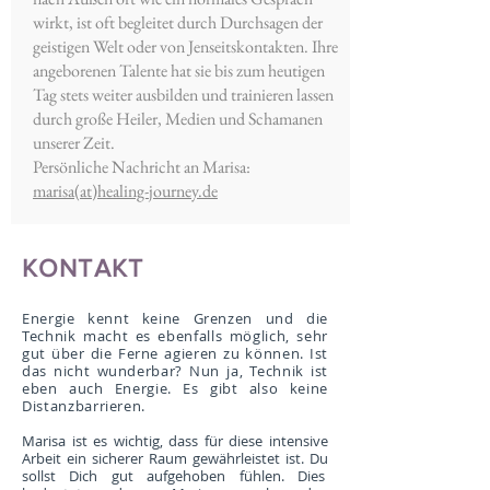
wirkt, ist oft begleitet durch Durchsagen der
geistigen Welt oder von Jenseitskontakten. Ihre
angeborenen Talente hat sie bis zum heutigen
Tag stets weiter ausbilden und trainieren lassen
durch große Heiler, Medien und Schamanen
unserer Zeit.
Persönliche Nachricht an Marisa:
marisa(at)healing-journey.de
KONTAKT
Energie kennt keine Grenzen und die
Technik macht es ebenfalls möglich, sehr
gut über die Ferne agieren zu können. Ist
das nicht wunderbar? Nun ja, Technik ist
eben auch Energie. Es gibt also keine
Distanzbarrieren.
Marisa ist es wichtig, dass für diese intensive
Arbeit ein sicherer Raum gewährleistet ist. Du
sollst Dich gut aufgehoben fühlen. Dies