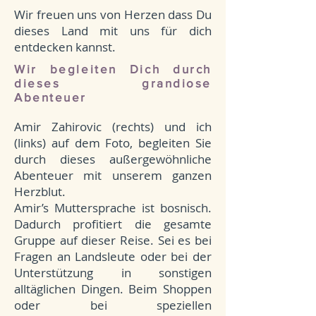
Wir freuen uns von Herzen dass Du
dieses Land mit uns für dich
entdecken kannst.
Wir begleiten Dich durch
dieses grandiose
Abenteuer
Amir Zahirovic (rechts) und ich
(links) auf dem Foto, begleiten Sie
durch dieses außergewöhnliche
Abenteuer mit unserem ganzen
Herzblut.
Amir’s Muttersprache ist bosnisch.
Dadurch profitiert die gesamte
Gruppe auf dieser Reise. Sei es bei
Fragen an Landsleute oder bei der
Unterstützung in sonstigen
alltäglichen Dingen. Beim Shoppen
oder bei speziellen