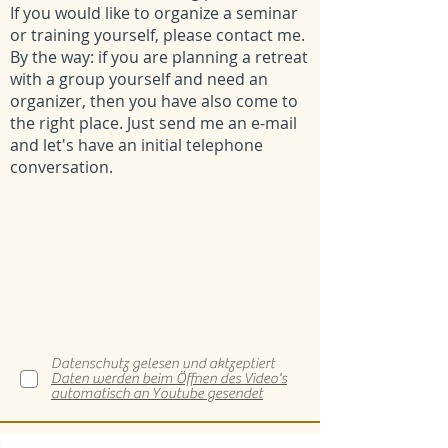
If you would like to organize a seminar
or training yourself, please contact me.
By the way: if you are planning a retreat
with a group yourself and need an
organizer, then you have also come to
the right place. Just send me an e-mail
and let's have an initial telephone
conversation.
Datenschutz gelesen und aktzeptiert
Daten werden beim Öffnen des Video's
automatisch an Youtube gesendet