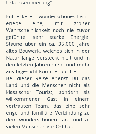
Urlaubserinnerung".
Entdecke ein wunderschönes Land,
erlebe eine, mit großer
Wahrscheinlichkeit noch nie zuvor
gefühlte, sehr starke Energie.
Staune über ein ca. 35.000 Jahre
altes Bauwerk, welches sich in der
Natur lange versteckt hielt und in
den letzten Jahren mehr und mehr
ans Tageslicht kommen durfte.
Bei dieser Reise erlebst Du das
Land und die Menschen nicht als
klassischer Tourist, sondern als
willkommener Gast in einem
vertrauten Team, das eine sehr
enge und familiäre Verbindung zu
dem wunderschönen Land und zu
vielen Menschen vor Ort hat.