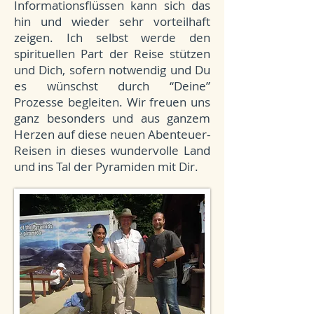
Informationsflüssen kann sich das
hin und wieder sehr vorteilhaft
zeigen. Ich selbst werde den
spirituellen Part der Reise stützen
und Dich, sofern notwendig und Du
es wünschst durch “Deine”
Prozesse begleiten. Wir freuen uns
ganz besonders und aus ganzem
Herzen auf diese neuen Abenteuer-
Reisen in dieses wundervolle Land
und ins Tal der Pyramiden mit Dir.