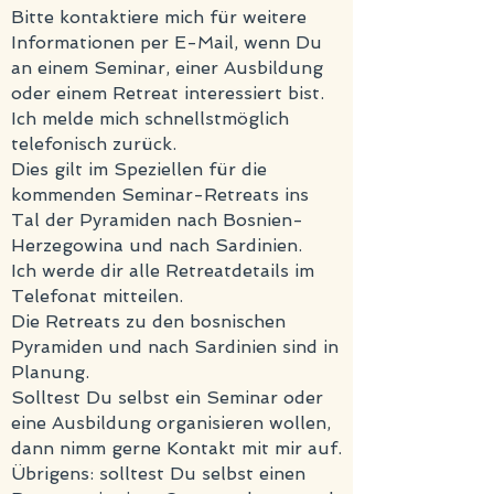
Bitte kontaktiere mich für weitere
Informationen per E-Mail, wenn Du
an einem Seminar, einer Ausbildung
oder einem Retreat interessiert bist.
Ich melde mich schnellstmöglich
telefonisch zurück.
Dies gilt im Speziellen für die
kommenden Seminar-Retreats ins
Tal der Pyramiden nach Bosnien-
Herzegowina und nach Sardinien.
Ich werde dir alle Retreatdetails im
Telefonat mitteilen.
Die Retreats zu den bosnischen
Pyramiden und nach Sardinien sind in
Planung.
Solltest Du selbst ein Seminar oder
eine Ausbildung organisieren wollen,
dann nimm gerne Kontakt mit mir auf.
Übrigens: solltest Du selbst einen