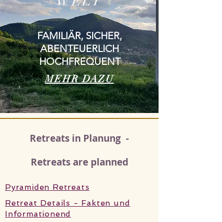
WELT
FAMILIÄR, SICHER,
ABENTEUERLICH
HOCHFREQUENT
MEHR DAZU
Retreats in Planung -
Retreats are planned
Pyramiden Retreats
Retreat Details - Fakten und
Informationend