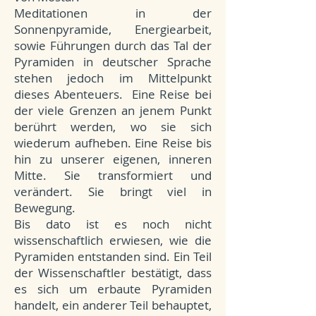
Meditationen in der
Sonnenpyramide, Energiearbeit,
sowie Führungen durch das Tal der
Pyramiden in deutscher Sprache
stehen jedoch im Mittelpunkt
dieses Abenteuers. Eine Reise bei
der viele Grenzen an jenem Punkt
berührt werden, wo sie sich
wiederum aufheben. Eine Reise bis
hin zu unserer eigenen, inneren
Mitte. Sie transformiert und
verändert. Sie bringt viel in
Bewegung.
Bis dato ist es noch nicht
wissenschaftlich erwiesen, wie die
Pyramiden entstanden sind. Ein Teil
der Wissenschaftler bestätigt, dass
es sich um erbaute Pyramiden
handelt, ein anderer Teil behauptet,