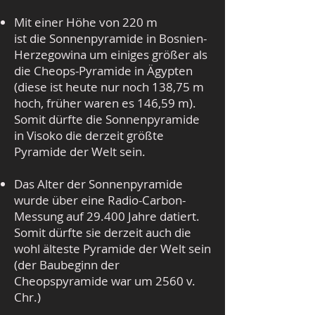
Mit einer Höhe von 220 m
ist die Sonnenpyramide in Bosnien-
Herzegowina um einiges größer als
die Cheops-Pyramide in Ägypten
(diese ist heute nur noch 138,75 m
hoch, früher waren es 146,59 m).
Somit dürfte die Sonnenpyramide
in Visoko die derzeit größte
Pyramide der Welt sein.
Das Alter der Sonnenpyramide
wurde über eine Radio-Carbon-
Messung auf 29.400 Jahre datiert.
Somit dürfte sie derzeit auch die
wohl älteste Pyramide der Welt sein
(der Baubeginn der
Cheopspyramide war um 2560 v.
Chr.)