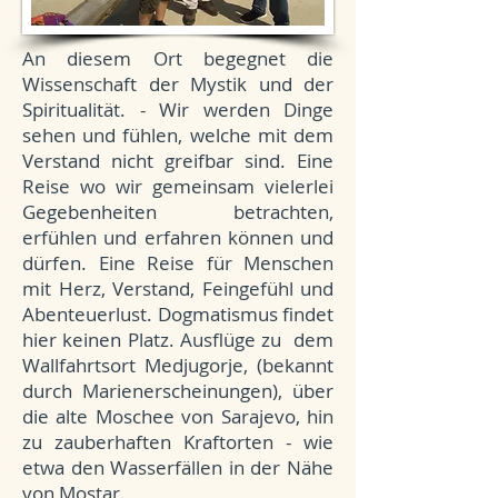
An diesem Ort begegnet die
Wissenschaft der Mystik und der
Spiritualität. - Wir werden Dinge
sehen und fühlen, welche mit dem
Verstand nicht greifbar sind. Eine
Reise wo wir gemeinsam vielerlei
Gegebenheiten betrachten,
erfühlen und erfahren können und
dürfen. Eine Reise für Menschen
mit Herz, Verstand, Feingefühl und
Abenteuerlust. Dogmatismus findet
hier keinen Platz. Ausflüge zu dem
Wallfahrtsort Medjugorje, (bekannt
durch Marienerscheinungen), über
die alte Moschee von Sarajevo, hin
zu zauberhaften Kraftorten - wie
etwa den Wasserfällen in der Nähe
von Mostar.