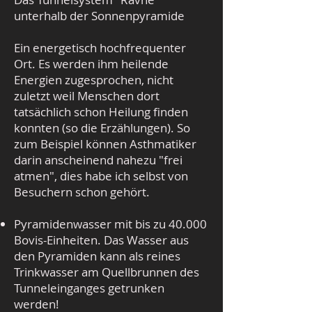
unterhalb der Sonnenpyramide
Ein energetisch hochfrequenter
Ort. Es werden ihm heilende
Energien zugesprochen, nicht
zuletzt weil Menschen dort
tatsächlich schon Heilung finden
konnten (so die Erzählungen). So
zum Beispiel können Asthmatiker
darin anscheinend nahezu "frei
atmen", dies habe ich selbst von
Besuchern schon gehört.
Pyramidenwasser mit bis zu 40.000
Bovis-Einheiten. Das Wasser aus
den Pyramiden kann als reines
Trinkwasser am Quellbrunnen des
Tunneleinganges getrunken
werden!