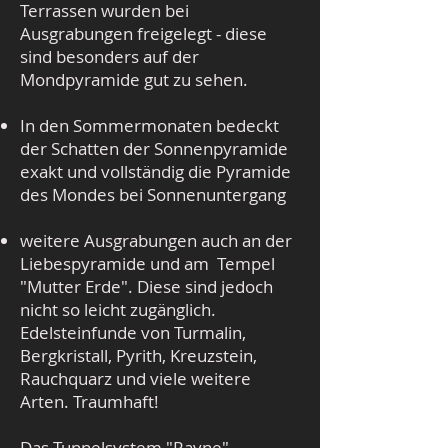
Terrassen wurden bei
Ausgrabungen freigelegt - diese
sind besonders auf der
Mondpyramide gut zu sehen.
In den Sommermonaten bedeckt
der Schatten der Sonnenpyramide
exakt und vollständig die Pyramide
des Mondes bei Sonnenuntergang
weitere Ausgrabungen auch an der
Liebespyramide und am Tempel
"Mutter Erde". Diese sind jedoch
nicht so leicht zugänglich.
Edelsteinfunde von Turmalin,
Bergkristall, Pyrith, Kreuzstein,
Rauchquarz und viele weitere
Arten. Traumhaft!
Das Tunnelsystem "Ravne"