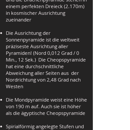
einem perfekten Dreieck (2.170m)
in kosmischer Ausrichtung
zueinander
Die Ausrichtung der
Sonnenpyramide ist die weltweit
präziseste Ausrichtung aller
Pyramiden! (Nord 0,012 Grad / 0
Min., 12 Sek.) Die Cheopspyramide
hat eine durchschnittliche
Abweichung aller Seiten aus der
Nordrichtung von 2,48 Grad nach
Westen
Die Mondpyramide weist eine Höhe
von 190 m auf. Auch sie ist höher
als die ägyptische Cheopspyramide
Spirialförmig angelegte Stufen und