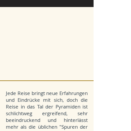
Jede Reise bringt neue Erfahrungen
und Eindrücke mit sich, doch die
Reise in das Tal der Pyramiden ist
schlichtweg ergreifend, sehr
beeindruckend und hinterlässt
mehr als die üblichen "Spuren der