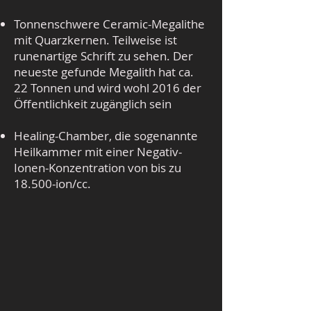
Tonnenschwere Ceramic-Megalithe
mit Quarzkernen. Teilweise ist
runenartige Schrift zu sehen. Der
neueste gefunde Megalith hat ca.
22 Tonnen und wird wohl 2016 der
Öffentlichkeit zugänglich sein
Healing-Chamber, die sogenannte
Heilkammer mit einer Negativ-
Ionen-Konzentration von bis zu
18.500-ion/cc.