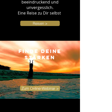
beeindruckend und
unvergesslich.
Eine Reise zu Dir selbst
Reisen >
Finde deine
Stärken
Zum Online-Webinar >