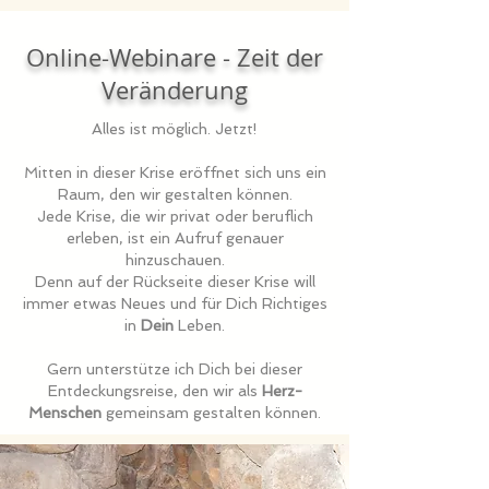
Online-Webinare - Zeit der
Veränderung
Alles ist möglich. Jetzt!
Mitten in dieser Krise eröffnet sich uns ein
Raum, den wir gestalten können.
Jede Krise, die wir privat oder beruflich
erleben, ist ein Aufruf genauer
hinzuschauen.
Denn auf der Rückseite dieser Krise will
immer etwas Neues und für Dich Richtiges
in
Dein
Leben.
Gern unterstütze ich Dich bei dieser
Entdeckungsreise, den wir als
Herz-
Menschen
gemeinsam gestalten können.