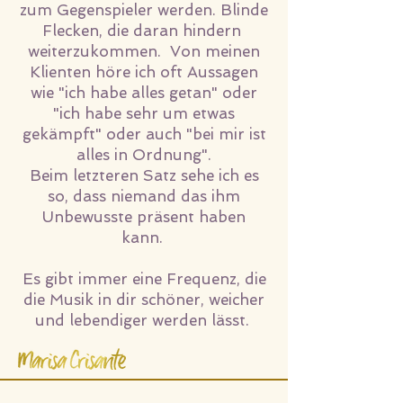
zum Gegenspieler werden. Blinde
Flecken, die daran hindern
weiterzukommen. Von meinen
Klienten höre ich oft Aussagen
wie "ich habe alles getan" oder
"ich habe sehr um etwas
gekämpft" oder auch "bei mir ist
alles in Ordnung".
Beim letzteren Satz sehe ich es
so, dass niemand das ihm
Unbewusste präsent haben
kann.
Es gibt immer eine Frequenz, die
die Musik in dir schöner, weicher
und lebendiger werden lässt.