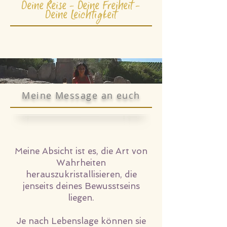
Deine Reise - Deine Freiheit -
Deine Leichtigkeit
Meine Message an euch
Meine Absicht ist es, die Art von
Wahrheiten
herauszukristallisieren, die
jenseits deines Bewusstseins
liegen.
Je nach Lebenslage können sie