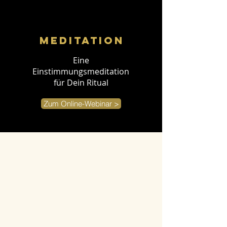
Meditation
Eine
Einstimmungsmeditation
für Dein Ritual
Zum Online-Webinar >