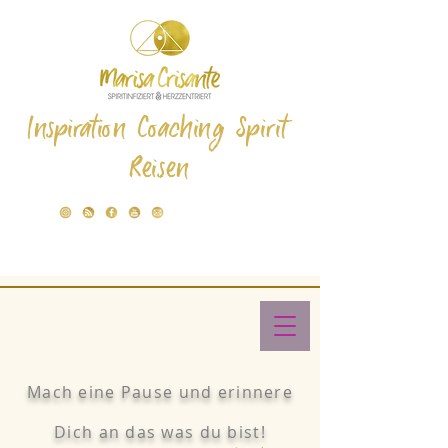
Inspiration Coaching Spirit
Reisen
Mach eine Pause und erinnere
Dich an das was du bist!