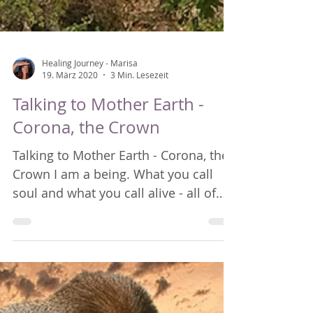
Healing Journey - Marisa
19. März 2020
3 Min. Lesezeit