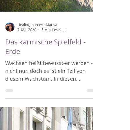
Healing Journey - Marisa
7. Mai 2020
5 Min. Lesezeit
Das karmische Spielfeld -
Erde
Wachsen heißt bewusst-er werden -
nicht nur, doch es ist ein Teil von