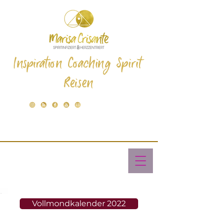
Inspiration Coaching Spirit
Reisen
Vollmondkalender 2022