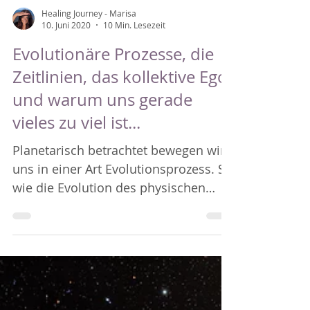
Healing Journey - Marisa
10. Juni 2020
10 Min. Lesezeit
Evolutionäre Prozesse, die
Zeitlinien, das kollektive Ego
und warum uns gerade
vieles zu viel ist...
Planetarisch betrachtet bewegen wir
uns in einer Art Evolutionsprozess. So
wie die Evolution des physischen
Körpers im Verlauf der Geschicht