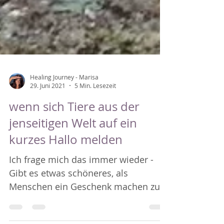
Healing Journey - Marisa
29. Juni 2021
5 Min. Lesezeit
wenn sich Tiere aus der
jenseitigen Welt auf ein
kurzes Hallo melden
Ich frage mich das immer wieder -
Gibt es etwas schöneres, als
Menschen ein Geschenk machen zu