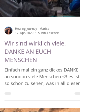
Healing Journey - Marisa
17. Apr. 2020
5 Min. Lesezeit
Wir sind wirklich viele.
DANKE AN EUCH