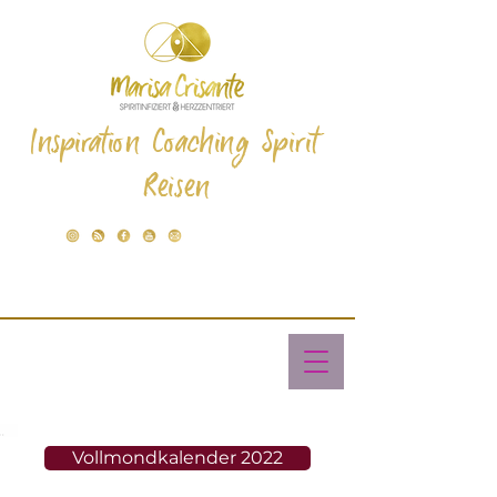
Inspiration Coaching Spirit
Reisen
Vollmondkalender 2022