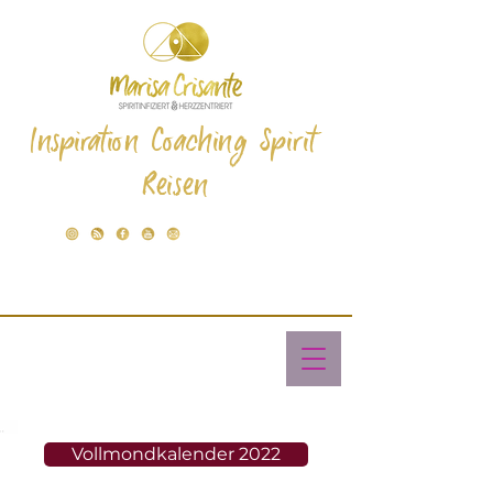
Inspiration Coaching Spirit
Reisen
Vollmondkalender 2022