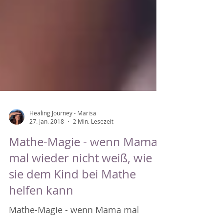
Healing Journey - Marisa
27. Jan. 2018
2 Min. Lesezeit
Mathe-Magie - wenn Mama
mal wieder nicht weiß, wie
sie dem Kind bei Mathe
helfen kann