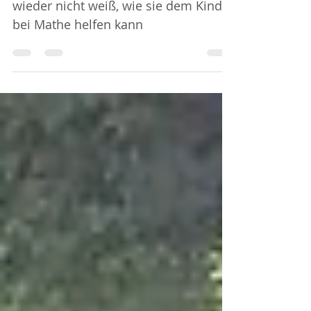
Mathe-Magie - wenn Mama mal
wieder nicht weiß, wie sie dem Kind
bei Mathe helfen kann