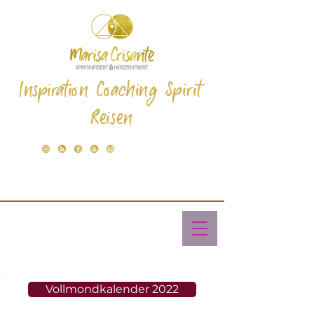
Inspiration Coaching Spirit
Reisen
Vollmondkalender 2022