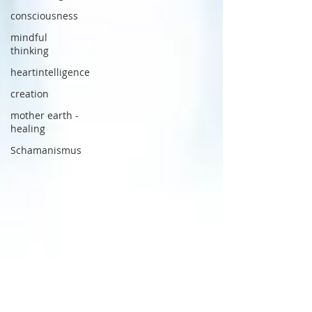
consciousness
mindful
thinking
heartintelligence
creation
mother earth -
healing
Schamanismus