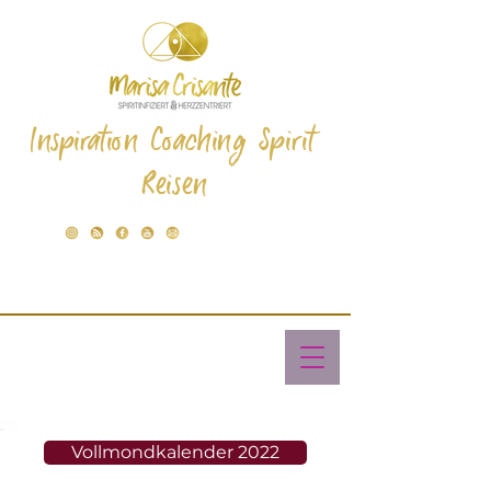
Inspiration Coaching Spirit
Reisen
Vollmondkalender 2022