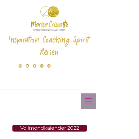
Inspiration Coaching Spirit
Reisen
Vollmondkalender 2022