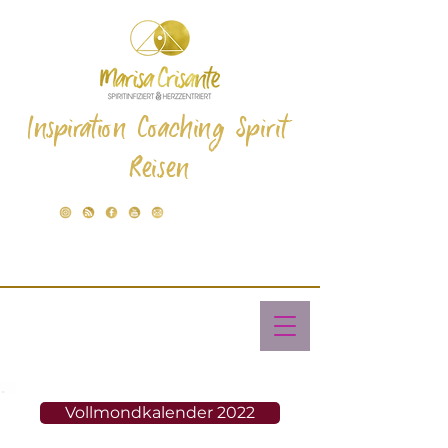
Inspiration Coaching Spirit
Reisen
Vollmondkalender 2022