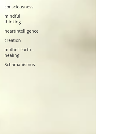
consciousness
mindful
thinking
heartintelligence
creation
mother earth -
healing
Schamanismus