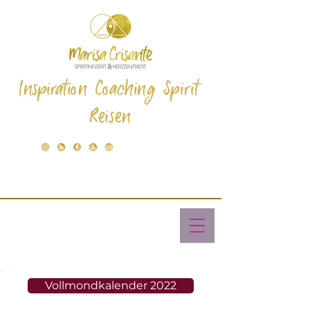
Inspiration Coaching Spirit
Reisen
Vollmondkalender 2022