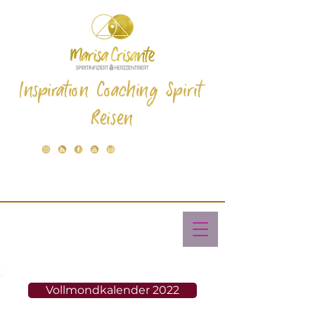
Inspiration Coaching Spirit
Reisen
Vollmondkalender 2022